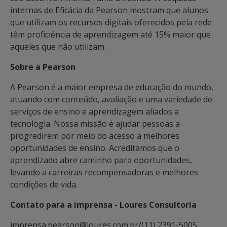
internas de Eficácia da Pearson mostram que alunos
que utilizam os recursos digitais oferecidos pela rede
têm proficiência de aprendizagem até 15% maior que
aqueles que não utilizam.
Sobre a Pearson
A Pearson é a maior empresa de educação do mundo,
atuando com conteúdo, avaliação e uma variedade de
serviços de ensino e aprendizagem aliados a
tecnologia. Nossa missão é ajudar pessoas a
progredirem por meio do acesso a melhores
oportunidades de ensino. Acreditamos que o
aprendizado abre caminho para oportunidades,
levando a carreiras recompensadoras e melhores
condições de vida.
Contato para a imprensa - Loures Consultoria
imprensa.pearson@loures.com.br/(11) 2391-5005