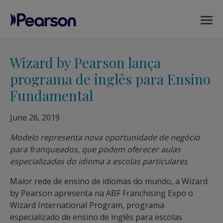
MENU
Pearson
Wizard by Pearson lança
programa de inglês para Ensino
Fundamental
June 26, 2019
Modelo representa nova oportunidade de negócio
para franqueados, que podem oferecer aulas
especializadas do idioma a escolas particulares
Maior rede de ensino de idiomas do mundo, a Wizard
by Pearson apresenta na ABF Franchising Expo o
Wizard International Program, programa
especializado de ensino de inglês para escolas