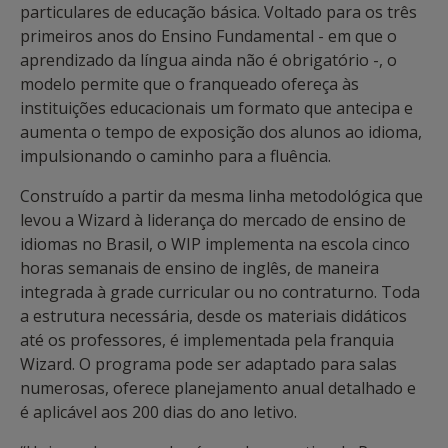
particulares de educação básica. Voltado para os três
primeiros anos do Ensino Fundamental - em que o
aprendizado da língua ainda não é obrigatório -, o
modelo permite que o franqueado ofereça às
instituições educacionais um formato que antecipa e
aumenta o tempo de exposição dos alunos ao idioma,
impulsionando o caminho para a fluência.
Construído a partir da mesma linha metodológica que
levou a Wizard à liderança do mercado de ensino de
idiomas no Brasil, o WIP implementa na escola cinco
horas semanais de ensino de inglês, de maneira
integrada à grade curricular ou no contraturno. Toda
a estrutura necessária, desde os materiais didáticos
até os professores, é implementada pela franquia
Wizard. O programa pode ser adaptado para salas
numerosas, oferece planejamento anual detalhado e
é aplicável aos 200 dias do ano letivo.