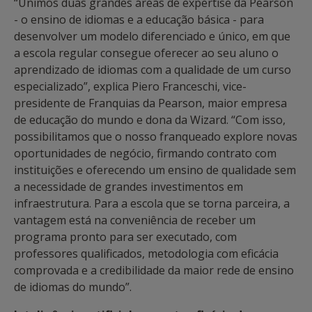
“Unimos duas grandes áreas de expertise da Pearson
- o ensino de idiomas e a educação básica - para
desenvolver um modelo diferenciado e único, em que
a escola regular consegue oferecer ao seu aluno o
aprendizado de idiomas com a qualidade de um curso
especializado”, explica Piero Franceschi, vice-
presidente de Franquias da Pearson, maior empresa
de educação do mundo e dona da Wizard. “Com isso,
possibilitamos que o nosso franqueado explore novas
oportunidades de negócio, firmando contrato com
instituições e oferecendo um ensino de qualidade sem
a necessidade de grandes investimentos em
infraestrutura. Para a escola que se torna parceira, a
vantagem está na conveniência de receber um
programa pronto para ser executado, com
professores qualificados, metodologia com eficácia
comprovada e a credibilidade da maior rede de ensino
de idiomas do mundo”.