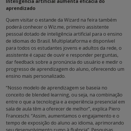
Inteligência artificial aumenta eficácia do
aprendizado
Quem visitar o estande da Wizard na feira também
poderá conhecer o Wiz.me, primeiro assistente
pessoal dotado de inteligência artificial para o ensino
de idiomas do Brasil. Multiplataforma e disponível
para todos os estudantes jovens e adultos da rede, o
assistente é capaz de ouvir e responder perguntas,
dar feedback sobre a pronúncia do usuário e medir o
progresso de aprendizagem do aluno, oferecendo um
ensino mais personalizado.
“Nosso modelo de aprendizagem se baseia no
conceito de blended learning, ou seja, na combinação
entre o que a tecnologia e a experiência presencial em
sala de aula têm a oferecer de melhor”, explica Piero
Franceschi. “Assim, aumentamos o engajamento e o
tempo de exposição do aluno ao idioma, aprimorando
seu desenvolvimento rumo à fluência”. Pesquisas