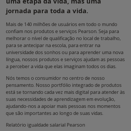
uma etapa da vida, mas uma
jornada para toda a vida.
Mais de 140 milhões de usuários em todo o mundo
confiam nos produtos e serviços Pearson. Seja para
melhorar o nível de qualificação no local de trabalho,
para se antecipar na escola, para entrar na
universidade dos sonhos ou para aprender uma nova
língua, nossos produtos e serviços ajudam as pessoas
a perceber a vida que elas imaginam todos os dias.
Nós temos o consumidor no centro de nosso
pensamento. Nosso portfólio integrado de produtos
está se tornando cada vez mais digital para atender às
suas necessidades de aprendizagem em evolução,
ajudando-nos a apoiar mais pessoas nos momentos
que são importantes ao longo de suas vidas.
Relatório igualdade salarial Pearson