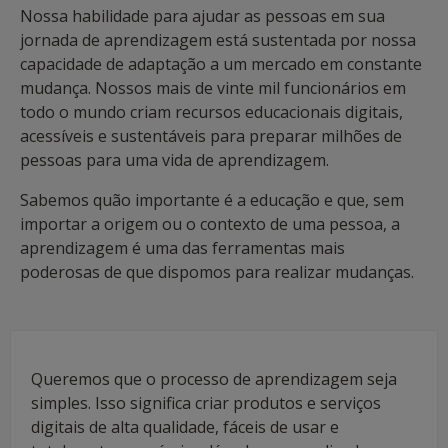
Nossa habilidade para ajudar as pessoas em sua
jornada de aprendizagem está sustentada por nossa
capacidade de adaptação a um mercado em constante
mudança. Nossos mais de vinte mil funcionários em
todo o mundo criam recursos educacionais digitais,
acessíveis e sustentáveis ​​para preparar milhões de
pessoas para uma vida de aprendizagem.
Sabemos quão importante é a educação e que, sem
importar a origem ou o contexto de uma pessoa, a
aprendizagem é uma das ferramentas mais
poderosas de que dispomos para realizar mudanças.
Queremos que o processo de aprendizagem seja
simples. Isso significa criar produtos e serviços
digitais de alta qualidade, fáceis de usar e