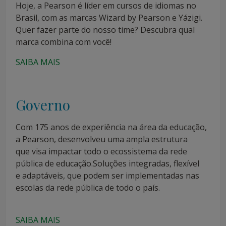
Hoje, a Pearson é líder em cursos de idiomas no
Brasil, com as marcas Wizard by Pearson e Yázigi.
Quer fazer parte do nosso time? Descubra qual
marca combina com você!
SAIBA MAIS
Governo
Com 175 anos de experiência na área da educação,
a Pearson, desenvolveu uma ampla estrutura
que visa impactar todo o ecossistema da rede
pública de educação.​Soluções integradas, flexível
e adaptáveis, que podem ser implementadas nas
escolas da rede pública de todo o país.
SAIBA MAIS