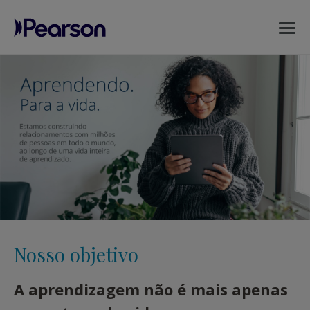
MENU
Pearson
Nosso objetivo
A aprendizagem não é mais apenas