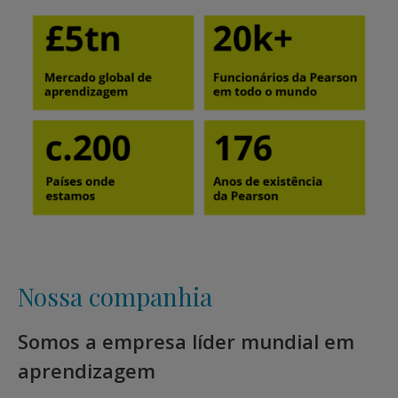
Nossa companhia
Somos a empresa líder mundial em
aprendizagem