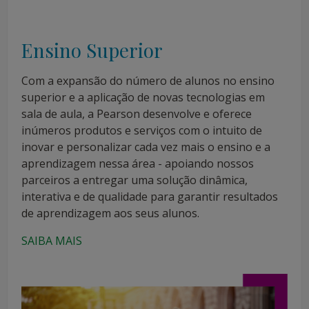
Ensino Superior
Com a expansão do número de alunos no ensino
superior e a aplicação de novas tecnologias em
sala de aula, a Pearson desenvolve e oferece
inúmeros produtos e serviços com o intuito de
inovar e personalizar cada vez mais o ensino e a
aprendizagem nessa área - apoiando nossos
parceiros a entregar uma solução dinâmica,
interativa e de qualidade para garantir resultados
de aprendizagem aos seus alunos.
SAIBA MAIS