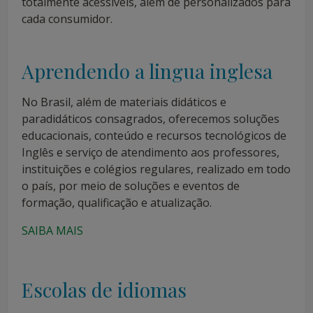
totalmente acessíveis, além de personalizados para
cada consumidor.
Aprendendo a lingua inglesa
No Brasil, além de materiais didáticos e
paradidáticos consagrados, oferecemos soluções
educacionais, conteúdo e recursos tecnológicos de
Inglês e serviço de atendimento aos professores,
instituições e colégios regulares, realizado em todo
o país, por meio de soluções e eventos de
formação, qualificação e atualização.
SAIBA MAIS
Escolas de idiomas